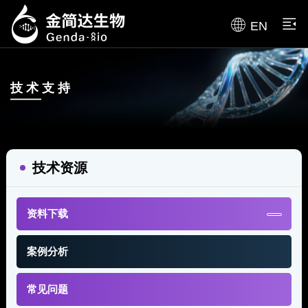
EN
技术支持
技术资源
资料下载
案例分析
常见问题