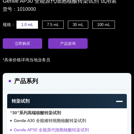
Gentle AP30 全能原代细胞核酸转染试剂 试用装
货号：1010000
规格：
1.0 mL
7.5 mL
30 mL
100 mL
立即购买
产品咨询
*具体价格详询当地业务员
产品系列
转染试剂
“30”系列高端核酸转染试剂
Gentle A30 全能难转细胞核酸转染试剂
Gentle AP30 全能原代细胞核酸转染试剂