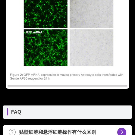
FAQ
贴壁细胞和悬浮细胞操作有什么区别