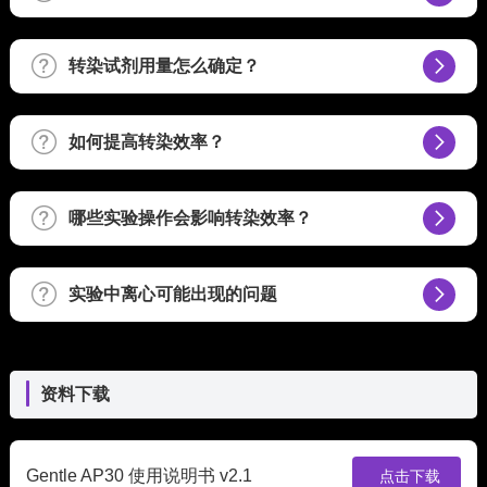
转染试剂用量怎么确定？
如何提高转染效率？
哪些实验操作会影响转染效率？
实验中离心可能出现的问题
资料下载
Gentle AP30 使用说明书 v2.1
点击下载