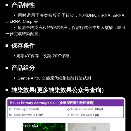
产品特性
• 同时适用于各类核酸分子转染，包括DNA, mRNA, siRNA,
circRNA, Crispr等；
• 预混合转染液和转染缓冲液，仅需往试剂中加入核酸，即可
一步完成转染配置。
保存条件
• 短期4℃保存，长期-20℃保存。
产品组分
• Gentle AP30 全能原代细胞核酸转染试剂
转染效果(更多转染效果公众号查询）