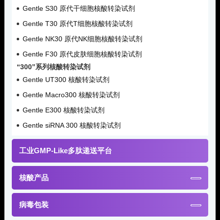
Gentle S30 原代干细胞核酸转染试剂
Gentle T30 原代T细胞核酸转染试剂
Gentle NK30 原代NK细胞核酸转染试剂
Gentle F30 原代皮肤细胞核酸转染试剂
“300”系列核酸转染试剂
Gentle UT300 核酸转染试剂
Gentle Macro300 核酸转染试剂
Gentle E300 核酸转染试剂
Gentle siRNA 300 核酸转染试剂
工业GMP-Like多肽递送平台
核酸产品
病毒包装