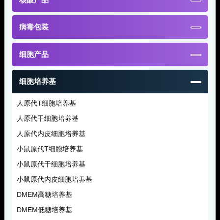
病毒包装
细胞产品
细胞培养基
人原代T细胞培养基
人原代干细胞培养基
人原代内皮细胞培养基
小鼠原代T细胞培养基
小鼠原代干细胞培养基
小鼠原代内皮细胞培养基
DMEM高糖培养基
DMEM低糖培养基