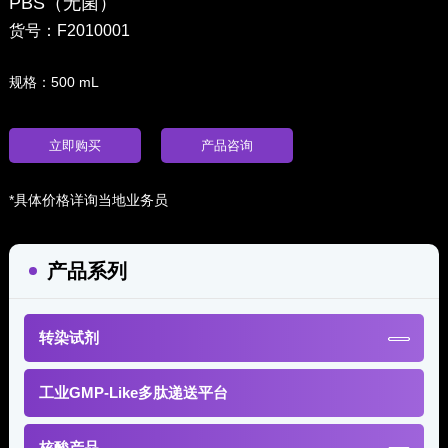
PBS（无菌）
货号：F2010001
规格：500 mL
立即购买
产品咨询
*具体价格详询当地业务员
产品系列
转染试剂
工业GMP-Like多肽递送平台
核酸产品